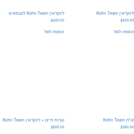
ין Kohn Team
לינקדאין Kohn Team לעצמאים
$
420.00
$
420
פה לסל
הוספה לסל
Kohn Te
קורות חיים + לינקדאין Kohn Team
$
800.00
$
380