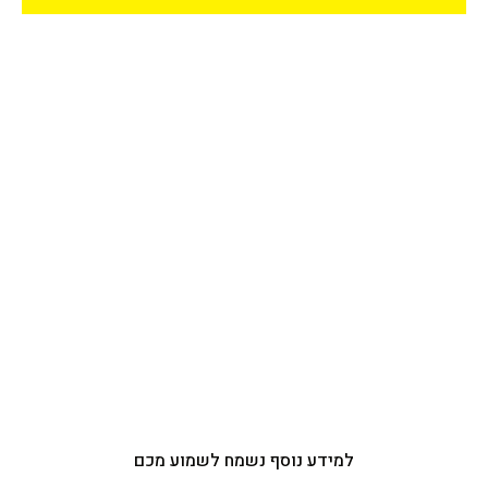
למידע נוסף נשמח לשמוע מכם